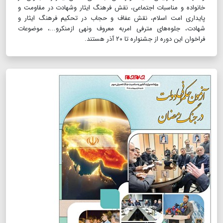
خانواده و مناسبات اجتماعی، نقش فرهنگ ایثار وشهادت در مقاومت و
پایداری امت اسلام، نقش عفاف و حجاب در تحکیم فرهنگ ایثار و
شهادت، جلوه‌های مترفی امربه معروف ونهی ازمنکرو...، موضوعات
فراخوان این دوره از جشنواره تا ۲۰ آذر هستند.