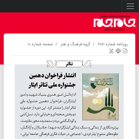
روزنامه شماره ۷۱۸۱
گروه فرهنگ و هنر
صفحه شماره ۱۰