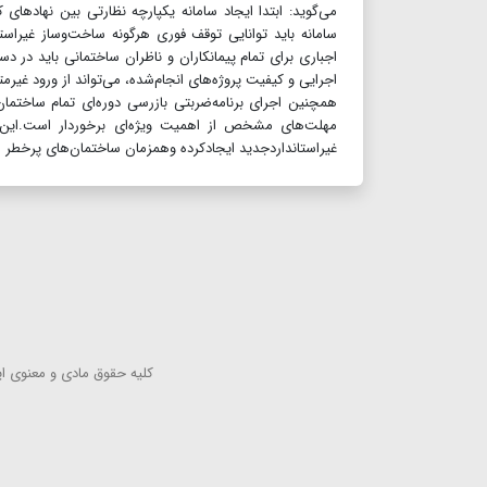
می‌گوید: ابتدا ایجاد سامانه یکپارچه نظارتی بین نهادها
سامانه باید توانایی توقف فوری هرگونه ساخت‌وساز غیراست
اجباری برای تمام پیمانکاران و ناظران ساختمانی باید در دست
اجرایی و کیفیت پروژه‌های انجام‌شده، می‌تواند از ورود غ
مهلت‌های مشخص از اهمیت ویژه‌ای برخوردار است.این سه
غیراستانداردجدید ایجادکرده وهمزمان ساختمان‌های پرخطر 
كلیه حقوق مادی و معنوی این