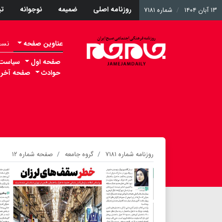
روزنامه اصلی
ضمیمه
نوجوانه
ت
۱۳ آبان ۱۴۰۴
شماره ۷۱۸۱
عناوین صفحه
نسخه 
صفحه اول
سیاست
حوادث
صفحه آخر
روزنامه شماره ۷۱۸۱
گروه جامعه
صفحه شماره ۱۲