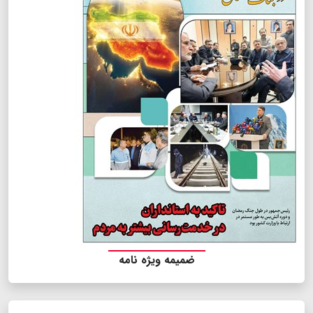
ضمیمه ویژه نامه