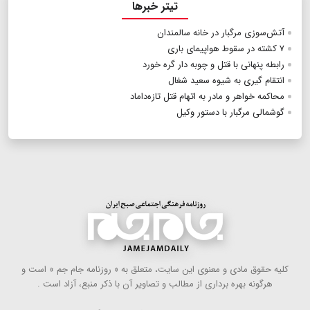
تیتر خبرها
آتش‌سوزی مرگبار در خانه سالمندان
۷ کشته در سقوط هواپیمای باری
رابطه پنهانی با قتل و چوبه دار گره خورد
انتقام گیری به شیوه سعید شغال
محاکمه خواهر و مادر به اتهام قتل تازه‌داماد
گوشمالی مرگبار با دستور وکیل
كلیه حقوق مادی و معنوی این سایت، متعلق به « روزنامه جام جم » است و
هرگونه بهره ‌برداری از مطالب و تصاویر آن با ذكر منبع، آزاد است .