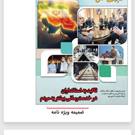
ضمیمه ویژه نامه