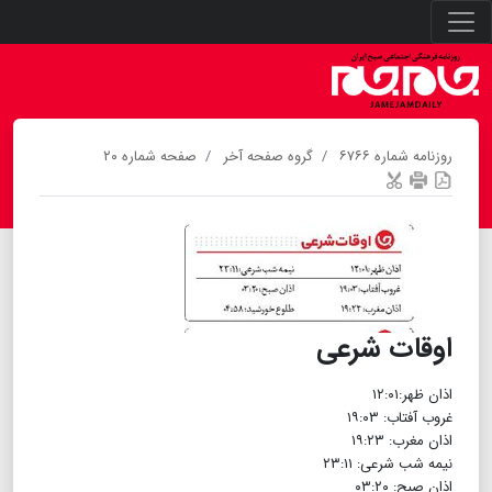
روزنامه شماره ۶۷۶۶
گروه صفحه آخر
صفحه شماره ۲۰
اوقات شرعی
اذان ظهر:۱۲:۰۱
غروب آفتاب: ۱۹:۰۳
اذان مغرب: ۱۹:۲۳
نیمه شب شرعی: ۲۳:۱۱
اذان صبح: ۰۳:۲۰