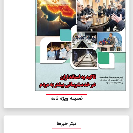
ضمیمه ویژه نامه
تیتر خبرها