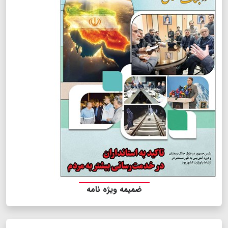
ضمیمه ویژه نامه