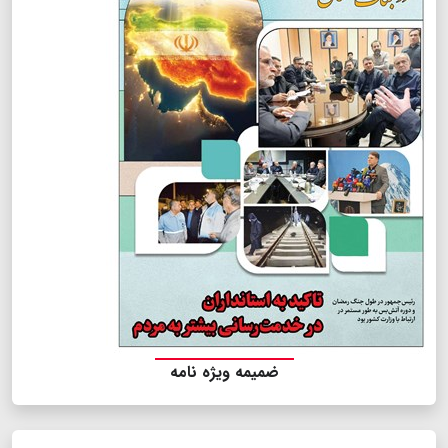
ضمیمه ویژه نامه