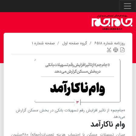
روزنامه شماره ۶۵۱۸
گروه صفحه اول
صفحه شماره ۱
«جام‌جم» از تاثیر افزایش رقم تسهیلات بانکی‌‌ در بخش مسکن گزارش
می‌دهد
وام ناکارآمد
میزان تسهیلات مسکن با احتساب هزینه تعمیرات(جعاله) ۴۸۰میلیون