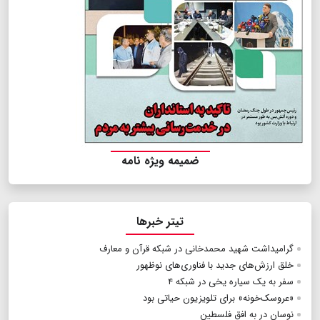
ضمیمه ویژه نامه
تیتر خبرها
گرامیداشت شهید محمد‌خانی در شبکه قرآن و معارف
​​​​​​​خلق ارزش‌های جدید با فناوری‌های نوظهور
سفر به یک سیاره یخی در شبکه ۴
«عروسک‌خونه» برای تلویزیون حیاتی بود
نوسان در به افق فلسطین