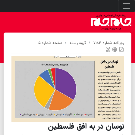
روزنامه شماره ۷۱۸۳
گروه رسانه
صفحه شماره ۵
نوسان در به افق فلسطین