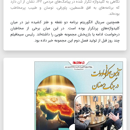
نگاهی به کلیدواژه تکرار شده در پیامک‌های مردمی ۱۶۲، نشان از آن دارد
که برنامه‌های به افق فلسطین، پاورقی، نوسان و طبیب پرمخاطب
بوده‌اند.
همچنین سریال الگوریتم برنامه دو نقطه و طنز کشیده نیز در میان
کلیدواژه‌های پرتکرار بوده است. در این میان برخی از مخاطبان
درخواست ادامه یا بازپخش مجموعه طوبی را داشته‌اند. رئیس سیمافیلم
چند روز قبل از تولید فصل دوم این مجموعه خبر داده بود.