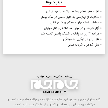
تیتر خبرها
قتل دختر افغان به‌خاطر ارتباط با مرد ایرانی
شکایت از اورژانس به دلیل قصور در مرگ بیمار
عملیات شبانه برای دستگیری شرور قاتل
آزار شیطانی در میان شمشادهای کنار خیابان
مزاحم ۳ زن در پارک با شلیک پلیس کشته شد
قتل زنی در درگیری خانوادگی
قتل شوهر با شربت سمی
كلیه حقوق مادی و معنوی این سایت، متعلق به « روزنامه جام جم » است و
هرگونه بهره ‌برداری از مطالب و تصاویر آن با ذكر منبع، آزاد است .