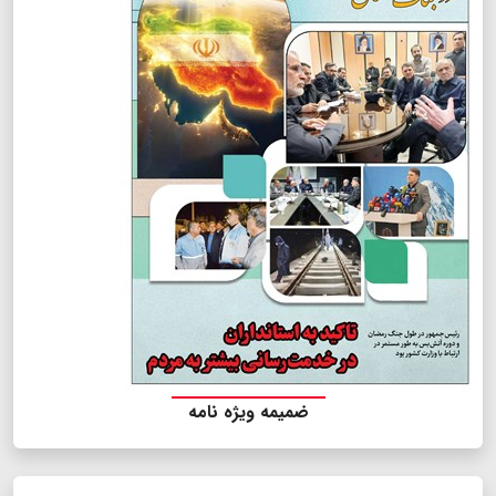
ضمیمه ویژه نامه