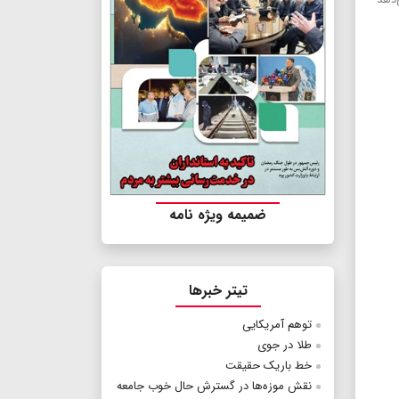
ضمیمه ویژه نامه
تیتر خبرها
توهم آمریکایی
طلا در جوی
خط باریک حقیقت
نقش موزه‌ها در گسترش حال خوب جامعه