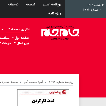
روزنامه اصلی
ضمیمه
نوجوانه
ت
۴ خرداد ۱۴۰۲
شماره ۶۴۹۶
ویژه نامه
عناوین صفحه
نسخه 
صفحه اول
سیاست
بین الملل
حوادث
روزنامه شماره ۶۴۹۶
گروه صفحه آخر
صفحه شماره ۲۰