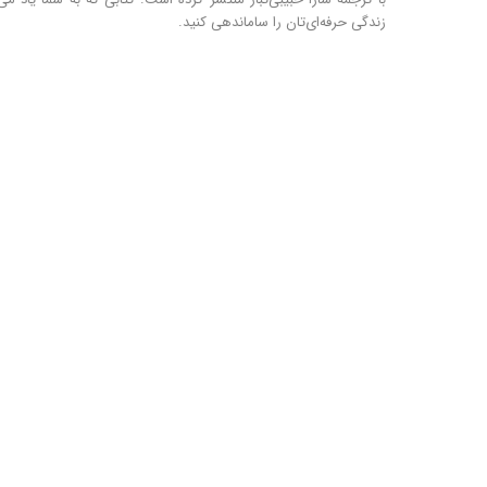
زندگی حرفه‌ای‌تان را ساماندهی کنید.