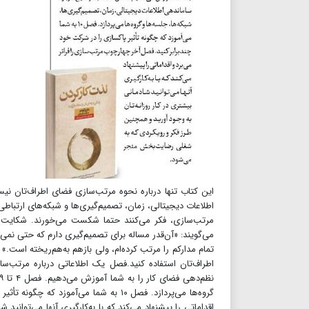
این کتاب تنها درباره نحوه مرتب‌سازی فضای اطراف‌تان نی
اطلاعات دیجیتالی، زمان، تصمیم‌گیری‌ها و شبکه‌های ارتباط
مرتب‌سازی، فکر می‌کنند حتما شکست می‌خورند. شکایت آ
می‌گویند: «آن‌قدر مساله برای تصمیم‌گیری دارم که حتی نمی‌توا
تمام مدارکم را مرتب کرده‌ام، ولی بازهم به‌هم‌ریخته است.» 
گروه‌ها می‌پردازد. فصل ۱۰ به شما می‌آم
اقداماتی را پیشنهاد می‌کند که با به‌کارگیری آنها می‌توانی