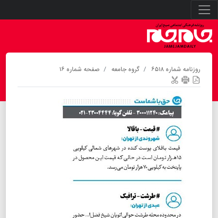
روزنامه شماره ۶۵۱۸
گروه جامعه
صفحه شماره ۱۶