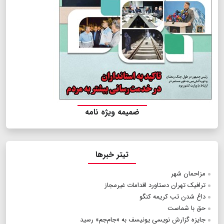
ضمیمه ویژه نامه
تیتر خبرها
مزاحمان شهر
ترافیک تهران دستاورد اقدامات غیرمجاز
داغ شدن تب کریمه کنگو
حق با شماست
جایزه گزارش نویسی یونیسف به «جام‌جم» رسید