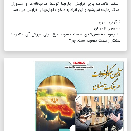
سقف ۲۵‌درصد برای افزایش اجاره‌بها توسط صاحبخانه‌ها و مشاوران
املاک رعایت نمی‌شود و این افراد به دلخواه اجاره‌بها را افزایش می‌دهند.
# گرانی - مرغ
مسروری از تهران:
با وجود مشخص‌شدن قیمت مصوب مرغ، ولی فروش آن ۳۰‌درصد
بیشتر از قیمت مصوب است. چرا؟