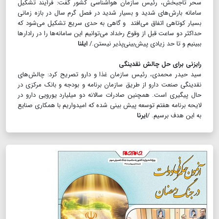
سحر تاجبخش، رئیس سازمان هواشناسی کشور گفت: فرآیند تشکیل
سامانه بارش‌های شدید و بسیار شدید در فصل گرم سال در بازه زمانی
بسیار کوتاهی اتفاق می‌افتد و گاهی به حدی سریع تشکیل می‌شود که
حداکثر دو ساعت قبل از وقوع رخداد می‌توانیم این سامانه‌ها را در رادارها
ببینیم و تا حد زیادی پیش‌بینی‌پذیر نیستن./
ایلنا
رایزنی برای حل چالش نقدینگی
سید حیدر محمدی، رئیس سازمان غذا و دارو تصریح کرد: چالش‌های
نقدینگی صنعت دارو از طریق سازمان برنامه و بودجه و بانک مرکزی در
حال پیگیری است. همچنین صادرات سالانه دو میلیارد یورویی دارو در
لایحه برنامه هفتم توسعه پیش بینی شده که امیدواریم با همکاری صنایع
به این هدف برسیم. /
ایرنا