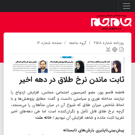
روزنامه شماره ۶۵۱۸
گروه جامعه
صفحه شماره ۱۶
ثابت ماندن نرخ طلاق در دهه اخیر
فاطمه قاسم پور، عضو کمیسیون اجتماعی مجلس، افزایش ازدواج را
نیازمند مداخله فوری و سیاستی دانست و گفت: مطابق پژوهش‌ها و با
لحاظ شاخص میزان طلاق که شیوع آن در میان متأهلان را می‌سنجد،
گرچه نرخ طلاق قابل تأمل و نگران‌کننده است اما طی دهه‌های اخیر
تقریبا ثابت مانده و شاهد افزایش آن نبودیم./
خانه ملت
پیش‌بینی‌ناپذیری بارش‌های تابستانه