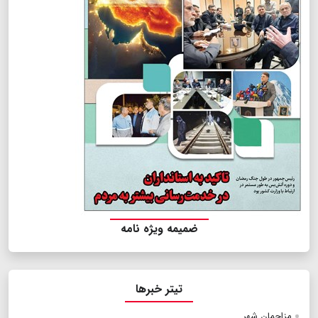
ضمیمه ویژه نامه
تیتر خبرها
مزاحمان شهر