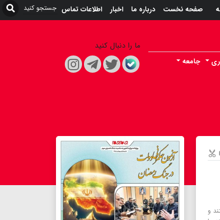
ه
صفحه نخست
درباره ما
اخبار
اطلاعات تماس
ما را دنبال کنید
ری
جامعه
ند و