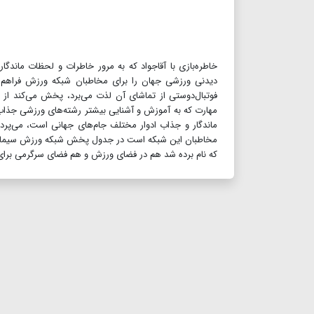
خاطره‌بازی با آقا‌جواد که به مرور خاطرات و لحظات ماندگا
دیدنی ورزشی جهان را برای مخاطبان شبکه ورزش فراهم کرده
فوتبال‌دوستی از تماشای آن لذت می‌برد‌، پخش می‌کند ا
مهارت که به آموزش و آشنایی بیشتر رشته‌های ورزشی جذاب و
ماندگار و جذاب ادوار مختلف جام‌های جهانی است، می‌پرد
مخاطبان این شبکه است در جدول پخش شبکه ورزش سیما قرار 
که نام برده شد هم در فضای ورزش و هم فضای سرگرمی برای 