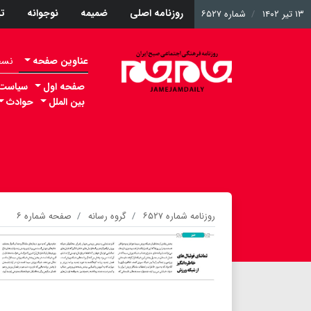
روزنامه اصلی
ضمیمه
نوجوانه
ت
۱۳ تیر ۱۴۰۲
شماره ۶۵۲۷
عناوین صفحه
نسخه 
صفحه اول
سیاست
بین الملل
حوادث
روزنامه شماره ۶۵۲۷
گروه رسانه
صفحه شماره ۶