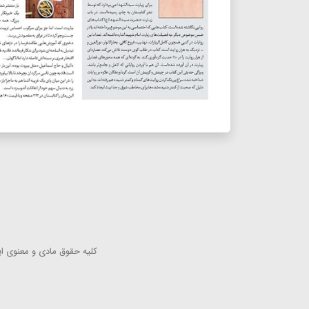
كلیه حقوق مادی و معنوی این