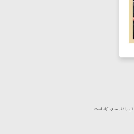
ن با ذكر منبع، آزاد است .