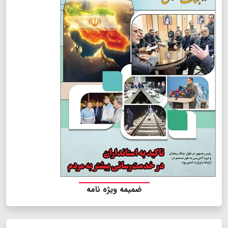
ضمیمه ویژه نامه