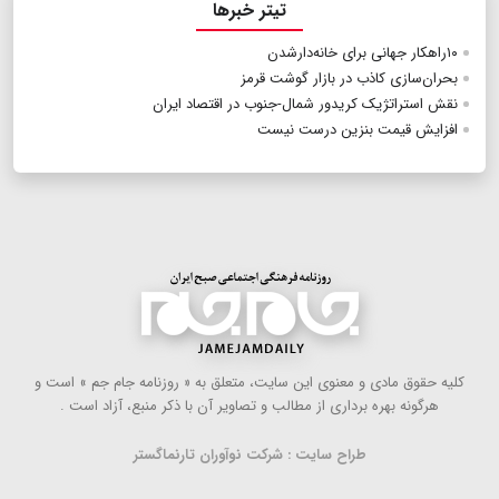
تیتر خبرها
۱۰راهکار جهانی برای خانه‌دارشدن
بحران‌سازی کاذب در بازار گوشت قرمز
نقش استراتژیک کریدور شمال-جنوب در اقتصاد ایران
افزایش قیمت بنزین درست نیست
كلیه حقوق مادی و معنوی این سایت، متعلق به « روزنامه جام جم » است و
هرگونه بهره ‌برداری از مطالب و تصاویر آن با ذكر منبع، آزاد است .
طراح سایت : شرکت نوآوران تارنماگستر