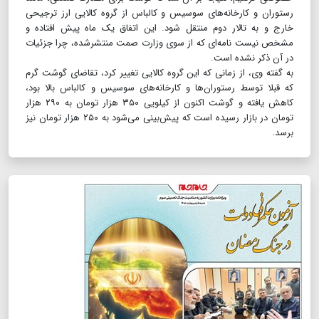
رستوران و کارخانه‌های سوسیس و کالباس از گروه کالایی ارز ترجیحی
خارج و به تالار دوم منتقل شود. این اتفاق یک ماه پیش افتاده و
مشخص نیست نامه‌ای که از سوی وزارت صمت منتشرشده، چرا جزئیات
در آن ذکر نشده است.
به گفته وی، از زمانی که این گروه کالایی تغییر کرد، تقاضای گوشت گرم
که قبلا توسط رستوران‌ها و کارخانه‌های سوسیس و کالباس بالا بود،
کاهش یافته و گوشت اکنون از کیلویی ۳۵۰ هزار تومان به ۲۹۰ هزار
تومان در بازار رسیده است که پیش‌بینی می‌شود به ۲۵۰ هزار تومان نیز
برسد.