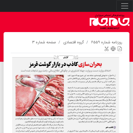
روزنامه شماره ۶۵۵۹
گروه اقتصادی
صفحه شماره ۳