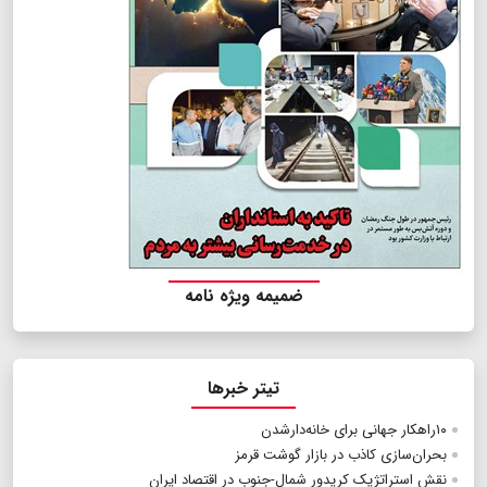
ضمیمه ویژه نامه
تیتر خبرها
۱۰راهکار جهانی برای خانه‌دارشدن
بحران‌سازی کاذب در بازار گوشت قرمز
نقش استراتژیک کریدور شمال-جنوب در اقتصاد ایران