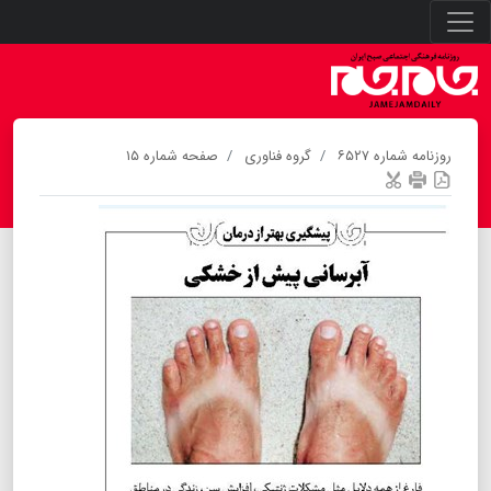
روزنامه شماره ۶۵۲۷
گروه فناوری
صفحه شماره ۱۵