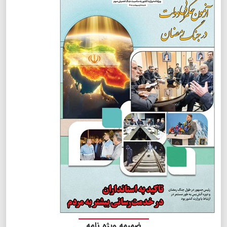
ضمیمه ویژه نامه