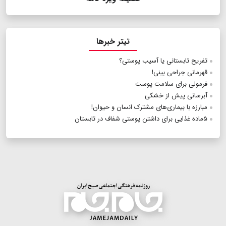
تیتر خبرها
تفریح تابستانی‌ یا آسیب پوستی؟
قهرمانی جراحی بینی!
فرمولی برای سلامت پوست
آبرسانی پیش از خشکی
مبارزه با بیماری‌های مشترک انسان و حیوان!
۵ماده غذایی برای داشتن پوستی شفاف در تابستان