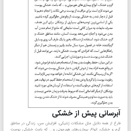
آبرسانی پیش از خشکی
فارغ از همه دلایل مثل مشکلات ژنتیکی، افزایش سن، زندگی در مناطق
گرم و خشک، انواع بیماری‌های هورمونی و... که باعث خشکی پوست