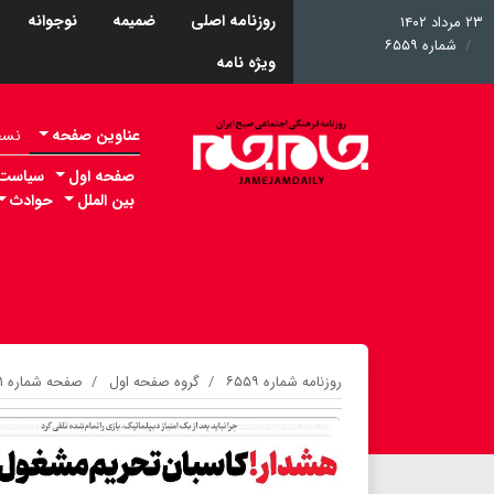
روزنامه اصلی
ضمیمه
نوجوانه
۲۳ مرداد ۱۴۰۲
شماره ۶۵۵۹
ویژه نامه
عناوین صفحه
نسخه 
صفحه اول
سیاست
بین الملل
حوادث
روزنامه شماره ۶۵۵۹
گروه صفحه اول
صفحه شماره ۱