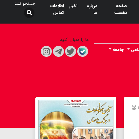
صفحه
درباره
اخبار
اطلاعات
نخست
ما
تماس
ما را دنبال کنید
اعی
جامعه